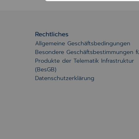
Rechtliches
Allgemeine Geschäftsbedingungen
Besondere Geschäftsbestimmungen f
Produkte der Telematik Infrastruktur
(BesGB)
Datenschutzerklärung