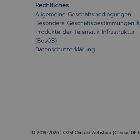
Rechtliches
Allgemeine Geschäftsbedingungen
Besondere Geschäftsbestimmungen f
Produkte der Telematik Infrastruktur
(BesGB)
Datenschutzerklärung
© 2019-2026 | CGM Clinical Webshop (Clinical DE 