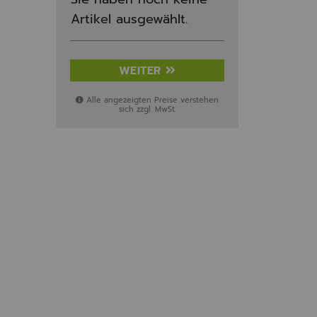
Artikel ausgewählt.
WEITER
Alle angezeigten Preise verstehen
sich zzgl. MwSt.